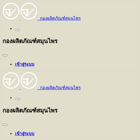
กองผลิตภัณฑ์สมุนไพร
กองผลิตภัณฑ์สมุนไพร
เข้าสู่ระบบ
กองผลิตภัณฑ์สมุนไพร
กองผลิตภัณฑ์สมุนไพร
เข้าสู่ระบบ